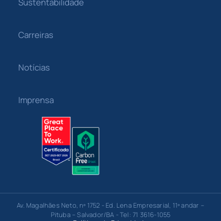
Sustentabilidade
Carreiras
Notícias
Imprensa
Av. Magalhães Neto, nº 1752 - Ed. Lena Empresarial, 11º andar –
Pituba – Salvador/BA - Tel: 71 3616-1055