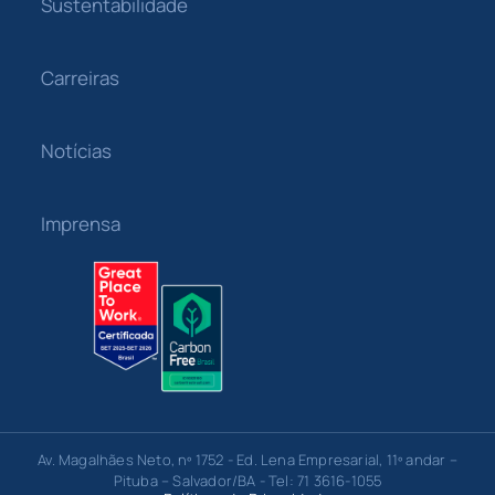
Sustentabilidade
Carreiras
Notícias
Imprensa
Av. Magalhães Neto, nº 1752 - Ed. Lena Empresarial, 11º andar –
Pituba – Salvador/BA - Tel: 71 3616-1055