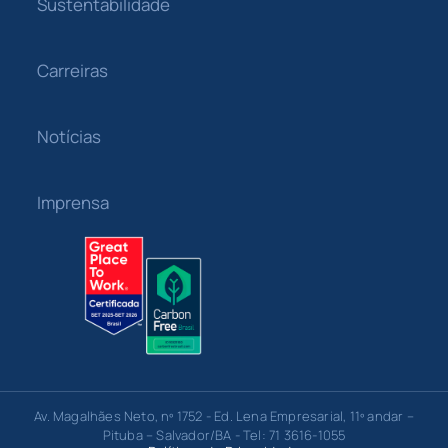
Sustentabilidade
Carreiras
Notícias
Imprensa
Av. Magalhães Neto, nº 1752 - Ed. Lena Empresarial, 11º andar –
Pituba – Salvador/BA - Tel: 71 3616-1055