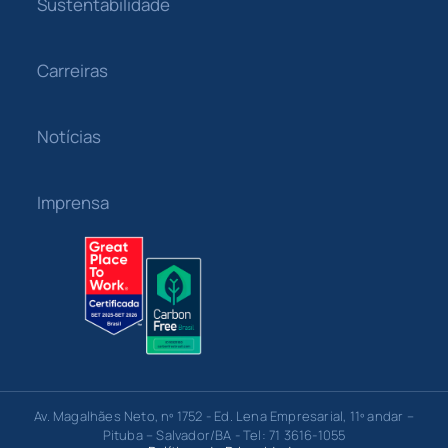
Sustentabilidade
Carreiras
Notícias
Imprensa
Av. Magalhães Neto, nº 1752 - Ed. Lena Empresarial, 11º andar –
Pituba – Salvador/BA - Tel: 71 3616-1055