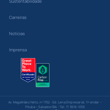
Sustentabilidade
Carreiras
Notícias
Imprensa
Av. Magalhães Neto, nº 1752 - Ed. Lena Empresarial, 11º andar –
Pituba – Salvador/BA - Tel: 71 3616-1055