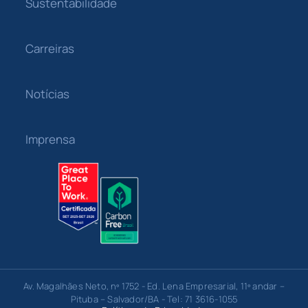
Sustentabilidade
Carreiras
Notícias
Imprensa
Av. Magalhães Neto, nº 1752 - Ed. Lena Empresarial, 11º andar –
Pituba – Salvador/BA - Tel: 71 3616-1055