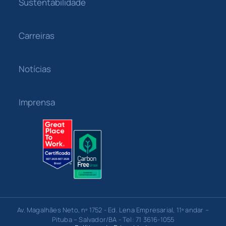
Sustentabilidade
Carreiras
Notícias
Imprensa
Av. Magalhães Neto, nº 1752 - Ed. Lena Empresarial, 11º andar –
Pituba – Salvador/BA - Tel: 71 3616-1055