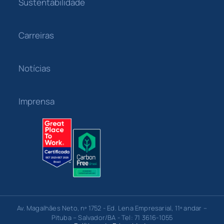
Sustentabilidade
Carreiras
Notícias
Imprensa
Av. Magalhães Neto, nº 1752 - Ed. Lena Empresarial, 11º andar –
Pituba – Salvador/BA - Tel: 71 3616-1055