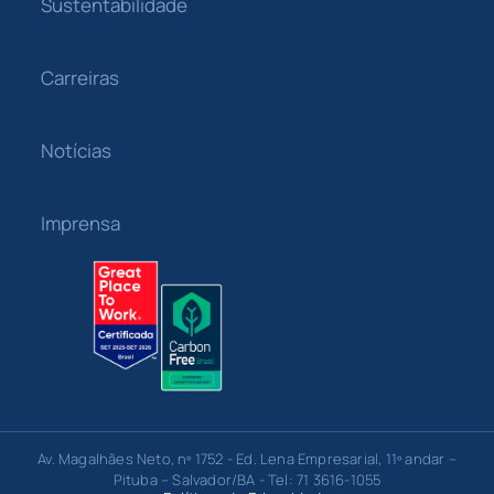
Sustentabilidade
Carreiras
Notícias
Imprensa
Av. Magalhães Neto, nº 1752 - Ed. Lena Empresarial, 11º andar –
Pituba – Salvador/BA - Tel: 71 3616-1055