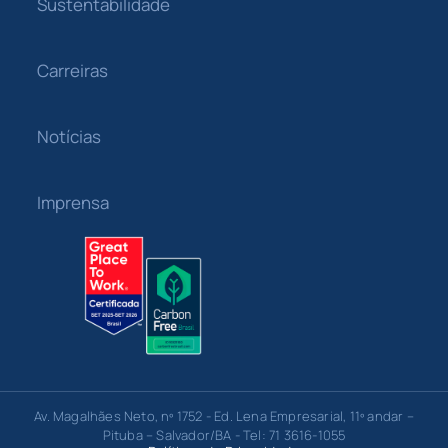
Sustentabilidade
Carreiras
Notícias
Imprensa
Av. Magalhães Neto, nº 1752 - Ed. Lena Empresarial, 11º andar –
Pituba – Salvador/BA - Tel: 71 3616-1055