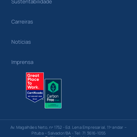
Sustentabilidade
Carreiras
Notícias
Imprensa
Av. Magalhães Neto, nº 1752 - Ed. Lena Empresarial, 11º andar –
Pituba – Salvador/BA - Tel: 71 3616-1055