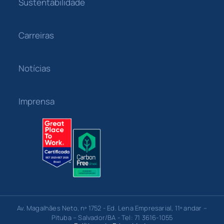
Sustentabilidade
Carreiras
Notícias
Imprensa
Av. Magalhães Neto, nº 1752 - Ed. Lena Empresarial, 11º andar –
Pituba – Salvador/BA - Tel: 71 3616-1055