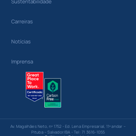
Sustentabilidade
Carreiras
Notícias
Imprensa
Av. Magalhães Neto, nº 1752 - Ed. Lena Empresarial, 11º andar –
Pituba – Salvador/BA - Tel: 71 3616-1055