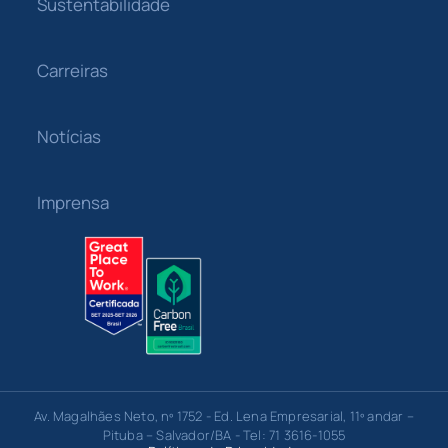
Sustentabilidade
Carreiras
Notícias
Imprensa
Av. Magalhães Neto, nº 1752 - Ed. Lena Empresarial, 11º andar –
Pituba – Salvador/BA - Tel: 71 3616-1055