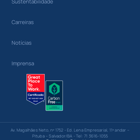
Sustentabilidade
Carreiras
Notícias
Imprensa
Av. Magalhães Neto, nº 1752 - Ed. Lena Empresarial, 11º andar –
Pituba – Salvador/BA - Tel: 71 3616-1055