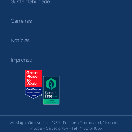
Sustentabilidade
Carreiras
Notícias
Imprensa
Av. Magalhães Neto, nº 1752 - Ed. Lena Empresarial, 11º andar –
Pituba – Salvador/BA - Tel: 71 3616-1055