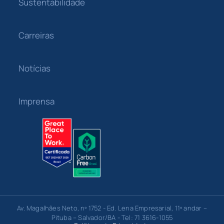
Sustentabilidade
Carreiras
Notícias
Imprensa
Av. Magalhães Neto, nº 1752 - Ed. Lena Empresarial, 11º andar –
Pituba – Salvador/BA - Tel: 71 3616-1055