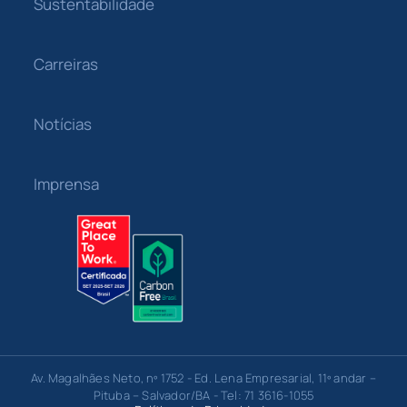
Sustentabilidade
Carreiras
Notícias
Imprensa
Av. Magalhães Neto, nº 1752 - Ed. Lena Empresarial, 11º andar –
Pituba – Salvador/BA - Tel: 71 3616-1055