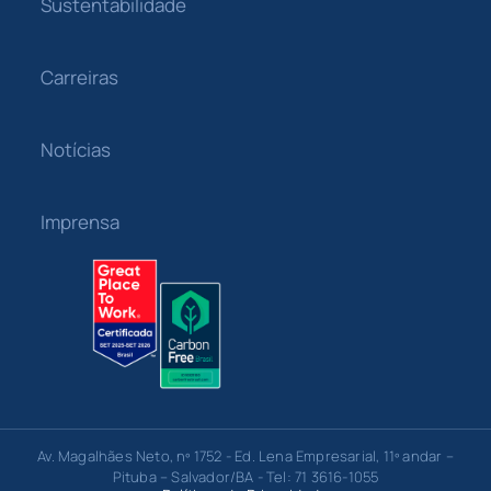
Sustentabilidade
Carreiras
Notícias
Imprensa
Av. Magalhães Neto, nº 1752 - Ed. Lena Empresarial, 11º andar –
Pituba – Salvador/BA - Tel: 71 3616-1055