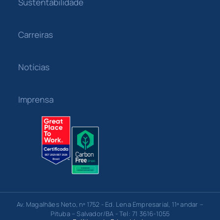
Sustentabilidade
Carreiras
Notícias
Imprensa
Av. Magalhães Neto, nº 1752 - Ed. Lena Empresarial, 11º andar –
Pituba – Salvador/BA - Tel: 71 3616-1055