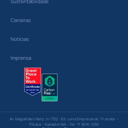
Sustentabilidade
Carreiras
Notícias
Imprensa
Av. Magalhães Neto, nº 1752 - Ed. Lena Empresarial, 11º andar –
Pituba – Salvador/BA - Tel: 71 3616-1055