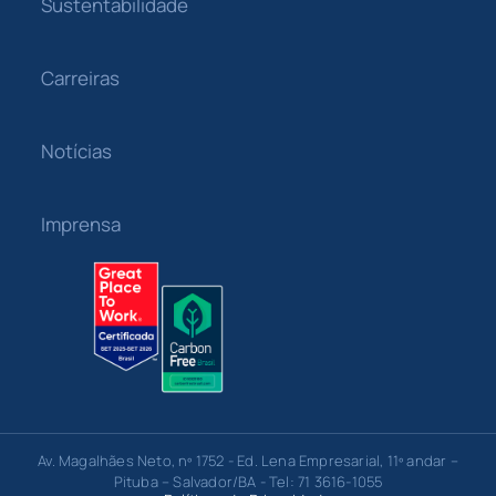
Sustentabilidade
Carreiras
Notícias
Imprensa
Av. Magalhães Neto, nº 1752 - Ed. Lena Empresarial, 11º andar –
Pituba – Salvador/BA - Tel: 71 3616-1055