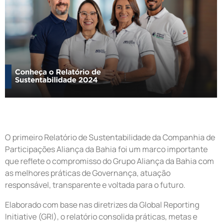
O primeiro Relatório de Sustentabilidade da Companhia de
Participações Aliança da Bahia foi um marco importante
que reflete o compromisso do Grupo Aliança da Bahia com
as melhores práticas de Governança, atuação
responsável, transparente e voltada para o futuro.
Elaborado com base nas diretrizes da Global Reporting
Initiative (GRI), o relatório consolida práticas, metas e