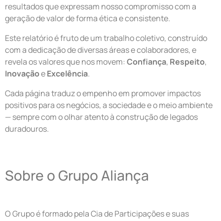
resultados que expressam nosso compromisso com a
geração de valor de forma ética e consistente.
Este relatório é fruto de um trabalho coletivo, construído
com a dedicação de diversas áreas e colaboradores, e
revela os valores que nos movem:
Confiança
,
Respeito
,
Inovação
e
Excelência
.
Cada página traduz o empenho em promover impactos
positivos para os negócios, a sociedade e o meio ambiente
— sempre com o olhar atento à construção de legados
duradouros.
Sobre o Grupo Aliança
O Grupo é formado pela Cia de Participações e suas