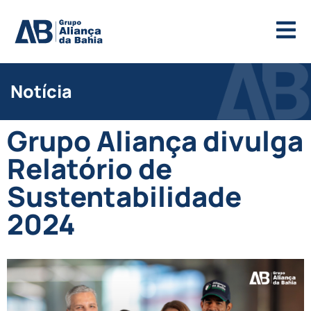
Notícia
Grupo Aliança divulga
Relatório de
Sustentabilidade
2024