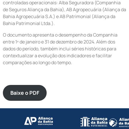
controladas operacionais: Alba Seguradora (Companhia
de Seguros Aliança da Bahia), AB Agropecuária (Aliança da
Bahia Agropecuária S.A.) e AB Patrimonial (Aliança da
Bahia Patrimonial Ltda.).
O documento apresenta o desempenho da Companhia
entre 1º de janeiro e 31 de dezembro de 2024. Além dos
dados do período, também inclui séries históricas para
contextualizar a evolução dos indicadores e facilitar
comparações ao longo do tempo.
Baixe o PDF