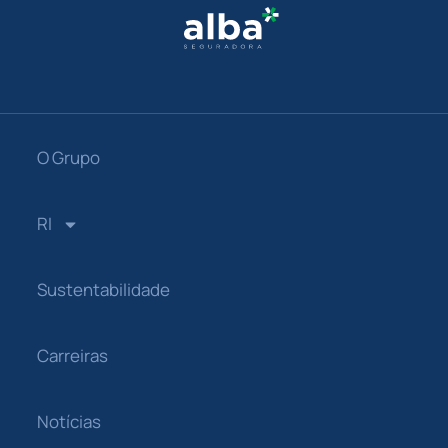
O Grupo
RI
Sustentabilidade
Carreiras
Notícias